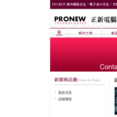
最新消息
訓練課程