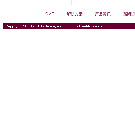
HOME
解決方案
產品資訊
新聞與