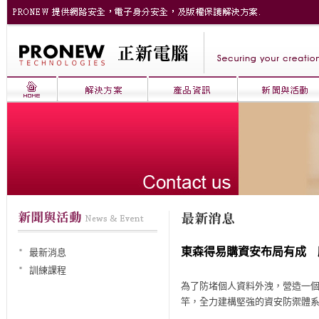
東森得易購資安布局有成 
最新消息
訓練課程
為了防堵個人資料外洩，營造一個讓顧
竿，全力建構堅強的資安防禦體