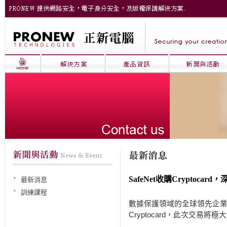
SafeNet收購Cryptocar
最新消息
訓練課程
數據保護領域的全球領先企
Cryptocard
，此次交易將極大