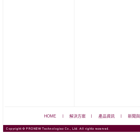
HOME
解決方案
產品資訊
新聞與