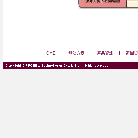
HOME
解決方案
產品資訊
新聞與